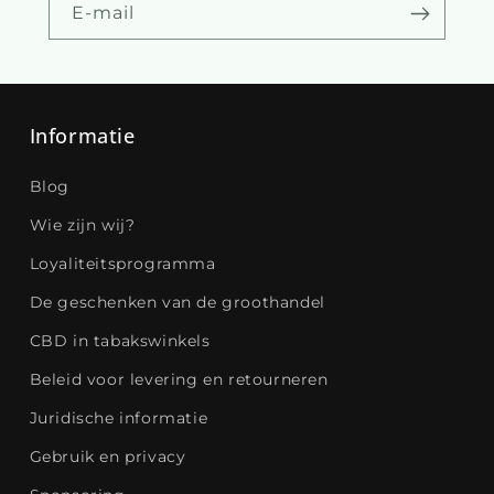
E-mail
Informatie
Blog
Wie zijn wij?
Loyaliteitsprogramma
De geschenken van de groothandel
CBD in tabakswinkels
Beleid voor levering en retourneren
Juridische informatie
Gebruik en privacy