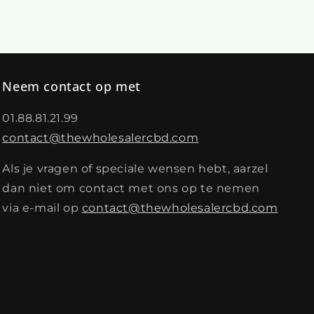
Neem contact op met
01.88.81.21.99
contact@thewholesalercbd.com
Als je vragen of speciale wensen hebt, aarzel
dan niet om contact met ons op te nemen
via e-mail op
contact@thewholesalercbd.com