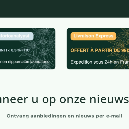
neer u op onze nieuws
Ontvang aanbiedingen en nieuws per e-mail