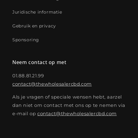
Juridische informatie
Gebruik en privacy
Sponsoring
Neem contact op met
01.88.81.21.99
contact@thewholesalercbd.com
Als je vragen of speciale wensen hebt, aarzel
dan niet om contact met ons op te nemen via
e-mail op
contact@thewholesalercbd.com