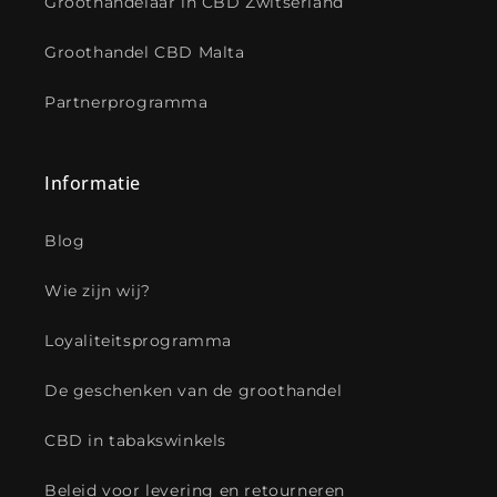
Groothandelaar in CBD Zwitserland
Groothandel CBD Malta
Partnerprogramma
Informatie
Blog
Wie zijn wij?
Loyaliteitsprogramma
De geschenken van de groothandel
CBD in tabakswinkels
Beleid voor levering en retourneren