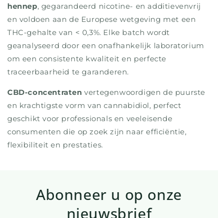
hennep
, gegarandeerd nicotine- en additievenvrij
en voldoen aan de Europese wetgeving met een
THC-gehalte van < 0,3%. Elke batch wordt
geanalyseerd door een onafhankelijk laboratorium
om een consistente kwaliteit en perfecte
traceerbaarheid te garanderen.
CBD-concentraten
vertegenwoordigen de puurste
en krachtigste vorm van cannabidiol, perfect
geschikt voor professionals en veeleisende
consumenten die op zoek zijn naar efficiëntie,
flexibiliteit en prestaties.
Abonneer u op onze
nieuwsbrief