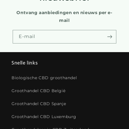
Ontvang aanbiedingen en nieuws per e-
mail
E-mail
Snelle links
Biologische CBD groothandel
Groothandel CBD België
Groothandel CBD Spanje
Groothandel CBD Luxemburg