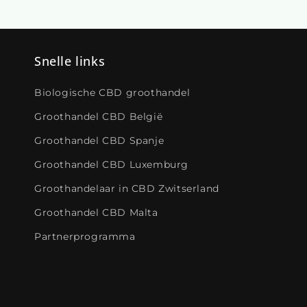
Snelle links
Biologische CBD groothandel
Groothandel CBD België
Groothandel CBD Spanje
Groothandel CBD Luxemburg
Groothandelaar in CBD Zwitserland
Groothandel CBD Malta
Partnerprogramma