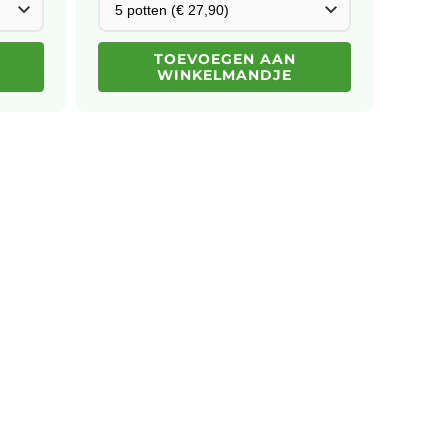
TOEVOEGEN AAN
WINKELMANDJE