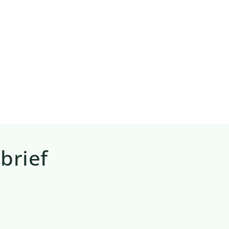
brief