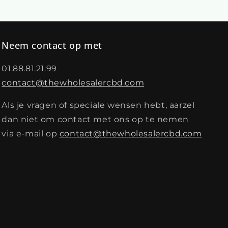
Neem contact op met
01.88.81.21.99
contact@thewholesalercbd.com
Als je vragen of speciale wensen hebt, aarzel
dan niet om contact met ons op te nemen
via e-mail op
contact@thewholesalercbd.com