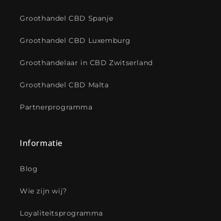
Groothandel CBD Spanje
Groothandel CBD Luxemburg
Groothandelaar in CBD Zwitserland
Groothandel CBD Malta
Partnerprogramma
Informatie
Blog
Wie zijn wij?
Loyaliteitsprogramma