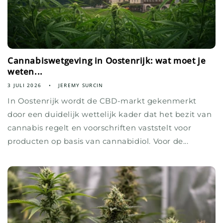
Cannabiswetgeving in Oostenrijk: wat moet je
weten...
3 JULI 2026
JEREMY SURCIN
In Oostenrijk wordt de CBD-markt gekenmerkt
door een duidelijk wettelijk kader dat het bezit van
cannabis regelt en voorschriften vaststelt voor
producten op basis van cannabidiol. Voor de...