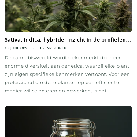
Sativa, indica, hybride: inzicht in de profielen...
19 JUNI 2026
JEREMY SURCIN
De cannabiswereld wordt gekenmerkt door een
enorme diversiteit aan genetica, waarbij elke plant
zijn eigen specifieke kenmerken vertoont. Voor een
professional die deze planten op een efficiënte
manier wil selecteren en bewerken, is het...