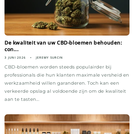
De kwaliteit van uw CBD-bloemen behouden:
con...
3 JUNI 2026
JEREMY SURCIN
CBD-bloemen worden steeds populairder bij
professionals die hun klanten maximale versheid en
werkzaamheid willen garanderen. Toch kan een
verkeerde opslag al voldoende zijn om de kwaliteit
aan te tasten...