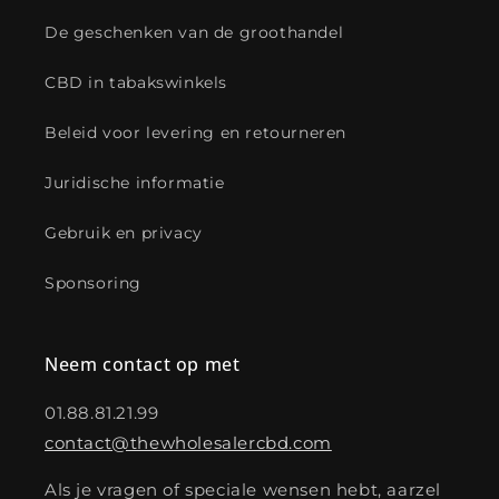
De geschenken van de groothandel
CBD in tabakswinkels
Beleid voor levering en retourneren
Juridische informatie
Gebruik en privacy
Sponsoring
Neem contact op met
01.88.81.21.99
contact@thewholesalercbd.com
Als je vragen of speciale wensen hebt, aarzel