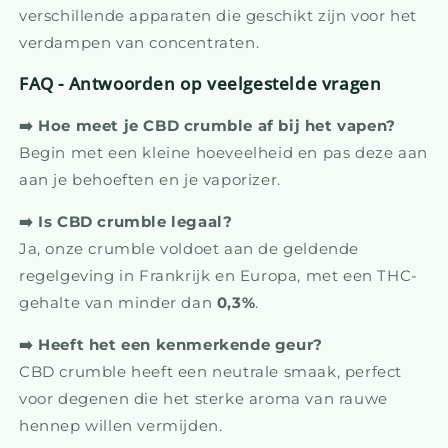
verschillende apparaten die geschikt zijn voor het
verdampen van concentraten.
FAQ - Antwoorden op veelgestelde vragen
➡️ Hoe meet je CBD crumble af bij het vapen?
Begin met een kleine hoeveelheid en pas deze aan
aan je behoeften en je vaporizer.
➡️ Is CBD crumble legaal?
Ja, onze crumble voldoet aan de geldende
regelgeving in Frankrijk en Europa, met een THC-
gehalte van minder dan
0,3%
.
➡️ Heeft het een kenmerkende geur?
CBD crumble heeft een neutrale smaak, perfect
voor degenen die het sterke aroma van rauwe
hennep willen vermijden.