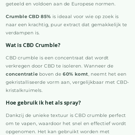
geteeld en voldoen aan de Europese normen.
Crumble CBD 85%
is ideaal voor wie op zoek is
naar een krachtig, puur extract dat gemakkelijk te
verdampen is.
Wat is CBD Crumble?
CBD crumble is een concentraat dat wordt
verkregen door CBD te isoleren. Wanneer de
concentratie
boven de
60% komt
, neemt het een
gekristalliseerde vorm aan, vergelijkbaar met CBD-
kristalkruimels.
Hoe gebruik ik het als spray?
Dankzij de unieke textuur is CBD crumble perfect
om te vapen, waardoor het snel en effectief wordt
opgenomen. Het kan gebruikt worden met