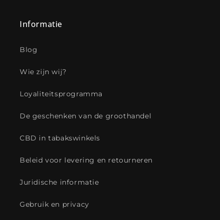
Informatie
Blog
Wie zijn wij?
Loyaliteitsprogramma
De geschenken van de groothandel
CBD in tabakswinkels
Beleid voor levering en retourneren
Juridische informatie
Gebruik en privacy