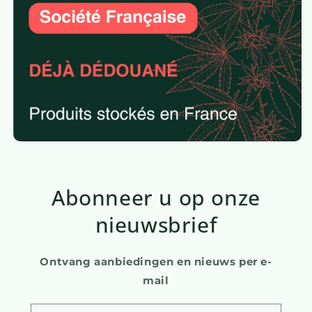
Abonneer u op onze
nieuwsbrief
Ontvang aanbiedingen en nieuws per e-
mail