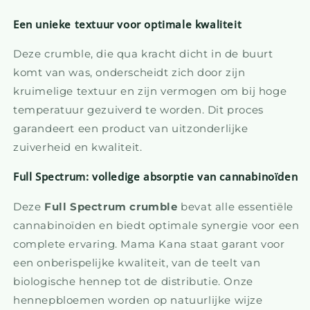
Een unieke textuur voor optimale kwaliteit
Deze crumble, die qua kracht dicht in de buurt
komt van was, onderscheidt zich door zijn
kruimelige textuur en zijn vermogen om bij hoge
temperatuur gezuiverd te worden. Dit proces
garandeert een product van uitzonderlijke
zuiverheid en kwaliteit.
Full Spectrum: volledige absorptie van cannabinoïden
Deze
Full Spectrum crumble
bevat alle essentiële
cannabinoïden en biedt optimale synergie voor een
complete ervaring. Mama Kana staat garant voor
een onberispelijke kwaliteit, van de teelt van
biologische hennep tot de distributie. Onze
hennepbloemen worden op natuurlijke wijze