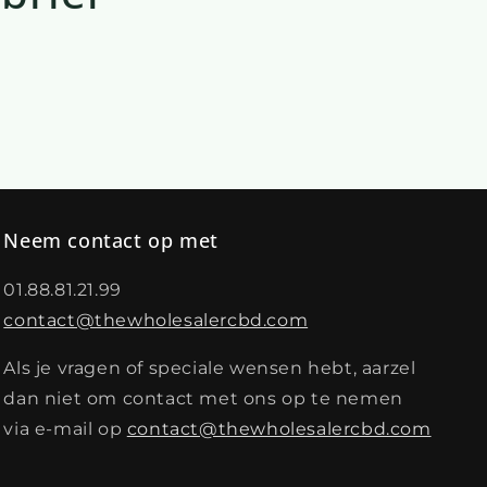
Neem contact op met
01.88.81.21.99
contact@thewholesalercbd.com
Als je vragen of speciale wensen hebt, aarzel
dan niet om contact met ons op te nemen
via e-mail op
contact@thewholesalercbd.com