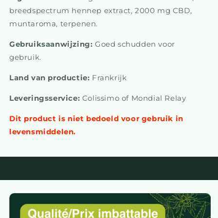
breedspectrum hennep extract, 2000 mg CBD,
muntaroma, terpenen.
Gebruiksaanwijzing:
Goed schudden voor
gebruik.
Land van productie:
Frankrijk
Leveringsservice:
Colissimo of Mondial Relay
Dit product is niet bedoeld voor gebruik in
levensmiddelen.