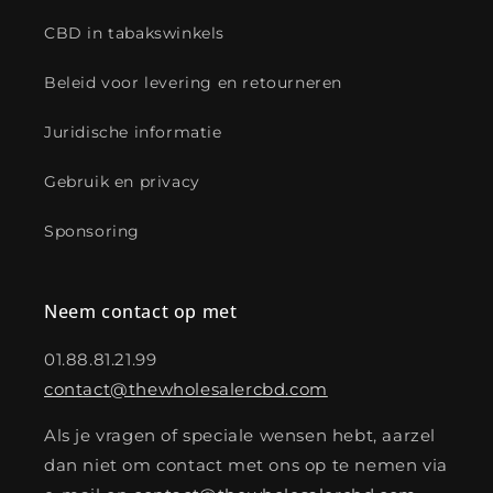
CBD in tabakswinkels
Beleid voor levering en retourneren
Juridische informatie
Gebruik en privacy
Sponsoring
Neem contact op met
01.88.81.21.99
contact@thewholesalercbd.com
Als je vragen of speciale wensen hebt, aarzel
dan niet om contact met ons op te nemen via