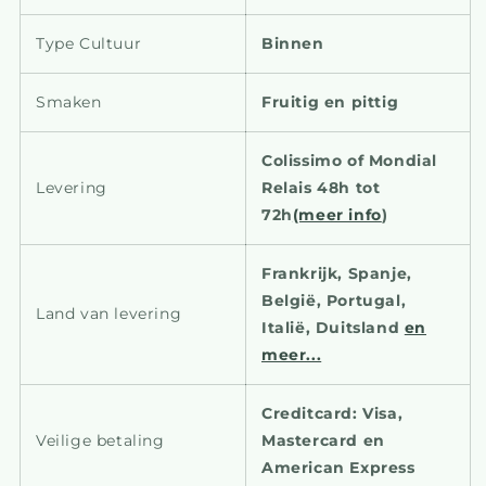
Type Cultuur
Binnen
Smaken
Fruitig en pittig
Colissimo of Mondial
Levering
Relais 48h tot
72h
(meer info
)
Frankrijk, Spanje,
België, Portugal,
Land van levering
Italië, Duitsland
en
meer...
Creditcard: Visa,
Veilige betaling
Mastercard en
American Express