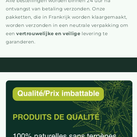
Alle bestellingen worden binnen 24 uur na
ontvangst van betaling verzonden. Onze
pakketten, die in Frankrijk worden klaargemaakt,
worden verzonden in een neutrale verpakking om
een
vertrouwelijke en veilige
levering te
garanderen.