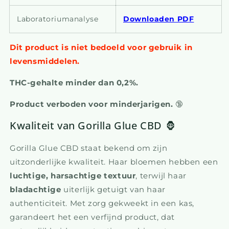
Laboratoriumanalyse
Downloaden PDF
Dit product is niet bedoeld voor gebruik in
levensmiddelen.
THC-gehalte minder dan 0,2%.
Product verboden voor minderjarigen.
🔞
Kwaliteit van Gorilla Glue CBD 🦍
Gorilla Glue CBD staat bekend om zijn
uitzonderlijke kwaliteit. Haar bloemen hebben een
luchtige, harsachtige textuur
, terwijl haar
bladachtige
uiterlijk getuigt van haar
authenticiteit. Met zorg gekweekt in een kas,
garandeert het een verfijnd product, dat