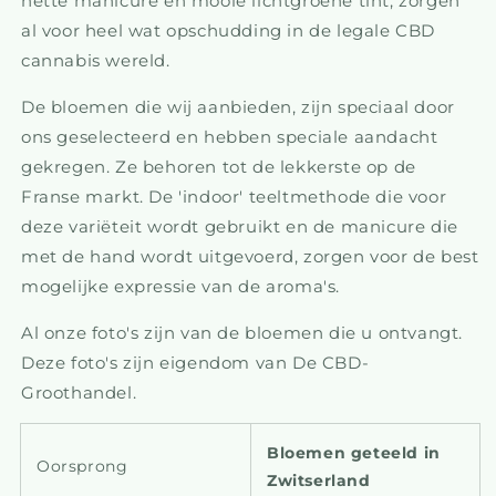
nette manicure en mooie lichtgroene tint, zorgen
al voor heel wat opschudding in de legale CBD
cannabis wereld.
De bloemen die wij aanbieden, zijn speciaal door
ons geselecteerd en hebben speciale aandacht
gekregen. Ze behoren tot de lekkerste op de
Franse markt. De 'indoor' teeltmethode die voor
deze variëteit wordt gebruikt en de manicure die
met de hand wordt uitgevoerd, zorgen voor de best
mogelijke expressie van de aroma's.
Al onze foto's zijn van de bloemen die u ontvangt.
Deze foto's zijn eigendom van De CBD-
Groothandel.
Bloemen geteeld in
Oorsprong
Zwitserland