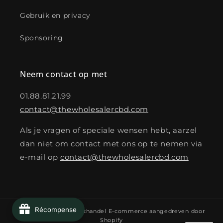
Gebruik en privacy
Sponsoring
Neem contact op met
01.88.81.21.99
contact@thewholesalercbd.com
Als je vragen of speciale wensen hebt, aarzel
dan niet om contact met ons op te nemen via
e-mail op
contact@thewholesalercbd.com
Récompense
© 2026,
De CBD-Groothandel
E-commerce aangedreven door
Shopify