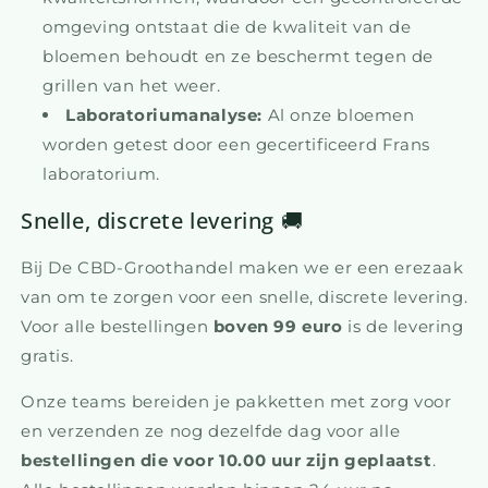
omgeving ontstaat die de kwaliteit van de
bloemen behoudt en ze beschermt tegen de
grillen van het weer.
Laboratoriumanalyse:
Al onze bloemen
worden getest door een gecertificeerd Frans
laboratorium.
Snelle, discrete levering 🚚
Bij De CBD-Groothandel maken we er een erezaak
van om te zorgen voor een snelle, discrete levering.
Voor alle bestellingen
boven 99 euro
is de levering
gratis.
Onze teams bereiden je pakketten met zorg voor
en verzenden ze nog dezelfde dag voor alle
bestellingen die voor 10.00 uur zijn geplaatst
.