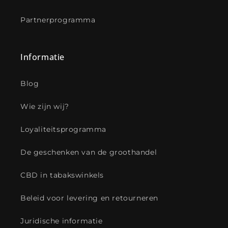
Partnerprogramma
Informatie
Blog
Wie zijn wij?
Loyaliteitsprogramma
De geschenken van de groothandel
CBD in tabakswinkels
Beleid voor levering en retourneren
Juridische informatie