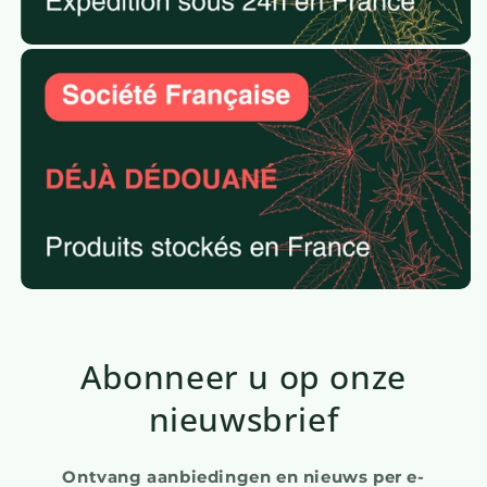
Abonneer u op onze
nieuwsbrief
Ontvang aanbiedingen en nieuws per e-